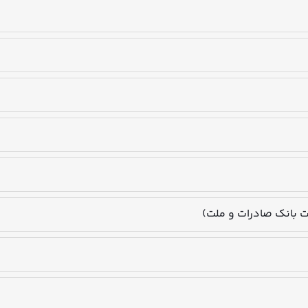
ات بانک صادرات و ملت)