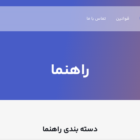
قوانین
تماس با ما
راهنما
دسته بندی راهنما