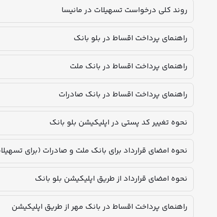
روند کلی درخواست تسهیلات در مانیسا
راهنمای پرداخت اقساط در بلو بانک
راهنمای پرداخت اقساط در بانک ملت
راهنمای پرداخت اقساط در بانک صادرات
نحوه تغییر کد پستی در اپلیکیشن بلو بانک
نحوه امضای قرارداد برای بانک ملت و صادرات (برای تسهیل
نحوه امضای قرارداد از طریق اپلیکیشن بلو بانک
راهنمای پرداخت اقساط در بانک مهر از طریق اپلیکیشن