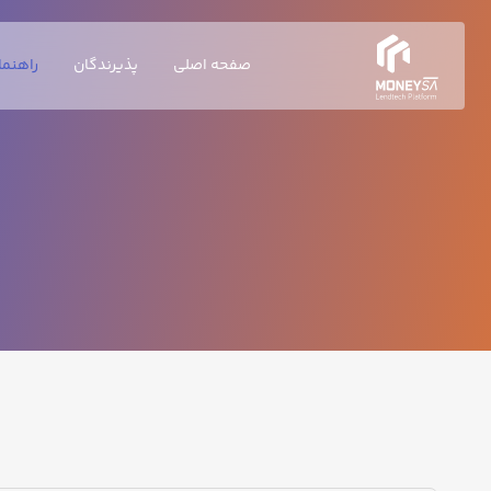
صفحه اصلی
پذیرندگان
راهنما