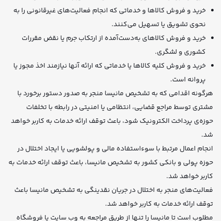
خرید و فروش کالاها و خدماتی که انجام فعالیت‌های غیرقانونی را به
نحوی تشویق یا تسهیل می‌کنند.
خرید و فروش کالاهای به‌دست‌آمده از ارتکاب جرم یا نقض مقررات
کشوری و لشگری.
خرید و فروش کلیه کالاها یا خدماتی که ارائه آنها نیازمند اخذ مجوز یا
پروانه است.
هرگونه اقدامی که به تشخیص مانیسا منجر به صدور دستور برخورد با
مشتری توسط مراجع قضایی، انتظامی یا امنیتی در رابطه با تخلفات
حوزه‌ی پرداخت الکترونیک شود، باعث توقف ارائه خدمات به کاربر خواهد
شد.
انجام اعمال مرتبط با سوءاستفاده مالی و پولشویی یا ایجاد اختلال در
حوزه پولی و بانکی کشور به تشخیص مانیسا، باعث توقف ارائه خدمات به
کاربر خواهد شد.
فعالیت‌های منجر به اختلال در جریان نقدینگی به تشخیص مانیسا باعث
توقف ارائه خدمات به کاربر خواهد شد.
مطلوب است تا مانیسا را تنها از طریق مراجعه به وب سایت یا فروشگاه