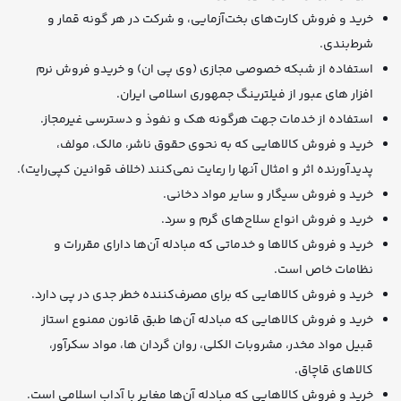
خرید و فروش کارت‌های بخت‌آزمایی، و شرکت در هر گونه قمار و
شرط‌‌بندی.
استفاده از شبکه خصوصی مجازی (وی پی ان) و خریدو فروش نرم
افزار های عبور از فیلترینگ جمهوری اسلامی ایران.
استفاده از خدمات جهت هرگونه هک و نفوذ و دسترسی غیرمجاز.
خرید و فروش کالاهایی که به نحوی حقوق ناشر، مالک، مولف،
پدیدآورنده اثر و امثال آنها را رعایت نمی‌‌کنند (خلاف قوانین کپی‌رایت).
خرید و فروش سیگار و سایر مواد دخانی.
خرید و فروش انواع سلاح‌های گرم و سرد.
خرید و فروش کالاها و خدماتی که مبادله آن‌ها دارای مقررات و
نظامات خاص است.
خرید و فروش کالاهایی که برای مصرف‌کننده خطر جدی در پی دارد.
خرید و فروش کالاهایی که مبادله آن‌ها طبق قانون ممنوع استاز
قبیل مواد مخدر، مشروبات الکلی، روان گردان ها، مواد سکرآور،
کالاهای قاچاق.
خرید و فروش کالاهایی که مبادله آن‌ها مغایر با آداب اسلامی است.