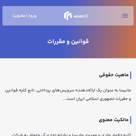
ورود/عضویت
قوانین و مقررات
ماهیت حقوقی
مانیسا به عنوان یک ارائه‌دهنده سرویس‌های پرداختی، تابع کلیه قوانین
و مقررات جمهوری اسلامی ایران است...
مالکیت معنوی
کلیه حقوق مادی و معنوی مانیسا و نشانه تجاری آن متعلق به شرکت