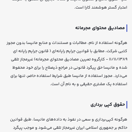
اعتبار گستر هوشمند کارا است.
مصادیق محتوای مجرمانه
هرگونه استفاده از نام، مطالبات و مستندات و منابع مانیسا بدون مجوز
کتبی شرکت، مطابق با قوانین جرایم رایانه‌ای ( قانون جرایم رایانه ای
11/11/1389 - کارگروه تعیین مصادیق محتوای مجرمانه) غیرمجاز تلقی
شده و مانیسا حق پیگرد قانونی در مراجع ذیصلاح را برای خود محفوظ
می‌دارد. مجوز استفاده از مانیسا طبق شرایط استفاده حاضر، تنها برای
استفاده یک مشتری حقیقی و به نام آن است.
حقوق کپی برداری
هرگونه کپی‌برداری و سعی در نفوذ به داده‌های مانیسا، طبق قوانین
حاکم بر جمهوری اسلامی ایران غیرمجاز تلقی می‌شود و موجب پیگرد